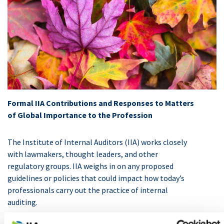
Formal IIA Contributions and Responses to Matters
of Global Importance to the Profession
The Institute of Internal Auditors (IIA) works closely
with lawmakers, thought leaders, and other
regulatory groups. IIA weighs in on any proposed
guidelines or policies that could impact how today’s
professionals carry out the practice of internal
auditing.