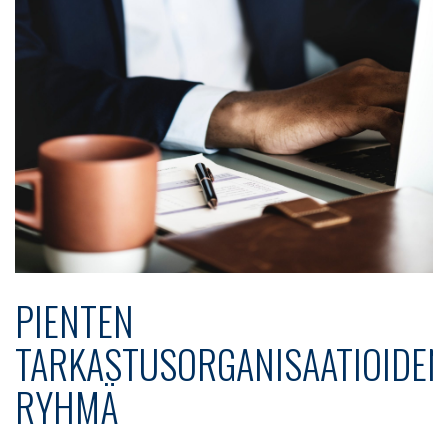
PIENTEN
TARKASTUSORGANISAATIOIDEN
RYHMÄ