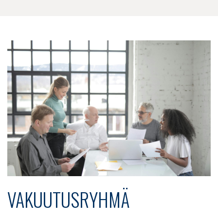
VAKUUTUSRYHMÄ