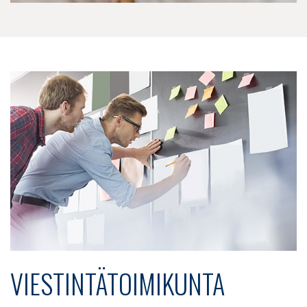
VIESTINTÄTOIMIKUNTA