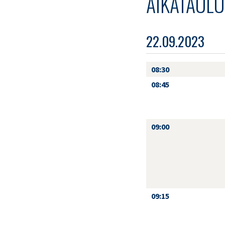
AIKATAULU
22.09.2023
08:30
08:45
09:00
09:15