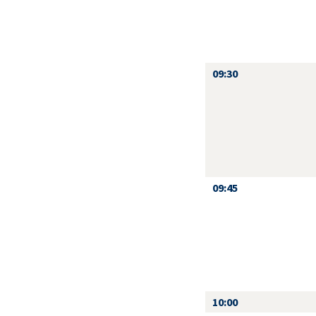
09:30
09:45
10:00