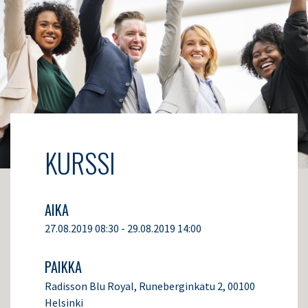
KURSSI
AIKA
27.08.2019 08:30 - 29.08.2019 14:00
PAIKKA
Radisson Blu Royal, Runeberginkatu 2, 00100
Helsinki