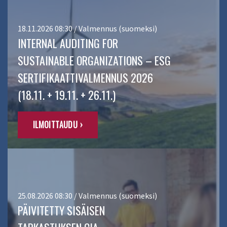
18.11.2026 08:30 / Valmennus (suomeksi)
INTERNAL AUDITING FOR
SUSTAINABLE ORGANIZATIONS – ESG
SERTIFIKAATTIVALMENNUS 2026
(18.11. + 19.11. + 26.11.)
ILMOITTAUDU ›
25.08.2026 08:30 / Valmennus (suomeksi)
PÄIVITETTY SISÄISEN