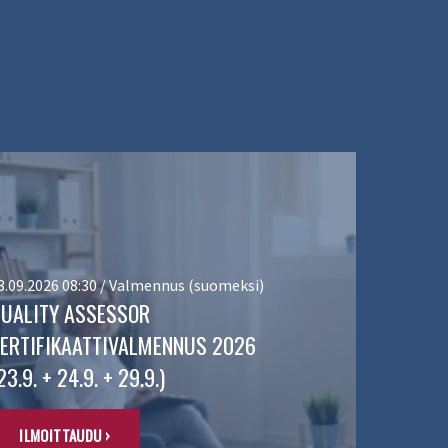
3.09.2026 08:30 / Valmennus (suomeksi)
UALITY ASSESSOR
ERTIFIKAATTIVALMENNUS 2026
23.9. + 24.9. + 29.9.)
ILMOITTAUDU ›