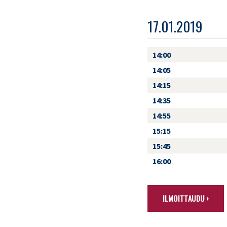
17.01.2019
14:00
14:05
14:15
14:35
14:55
15:15
15:45
16:00
ILMOITTAUDU ›