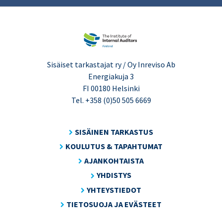
Sisäiset tarkastajat ry / Oy Inreviso Ab
Energiakuja 3
FI 00180 Helsinki
Tel. +358 (0)50 505 6669
SISÄINEN TARKASTUS
KOULUTUS & TAPAHTUMAT
AJANKOHTAISTA
YHDISTYS
YHTEYSTIEDOT
TIETOSUOJA JA EVÄSTEET