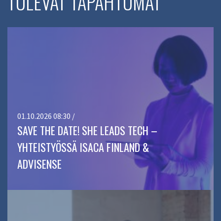
TULEVAT TAPAHTUMAT
01.10.2026 08:30 /
SAVE THE DATE! SHE LEADS TECH –
YHTEISTYÖSSÄ ISACA FINLAND &
ADVISENSE