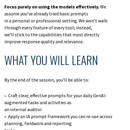
Focus purely on using the models effectively.
We
assume you’ve already tried basic prompts
in a personal or professional setting. We won’t walk
through every feature of every tool; instead,
we’ll stick to the capabilities that most directly
improve response quality and relevance.
WHAT YOU WILL LEARN
By the end of the session, you’ll be able to:
Craft clear, effective prompts for your daily GenAI-
augmented tasks and activities as
an internal auditor.
Apply an IA prompt framework you can re-use across
planning, fieldwork and reporting