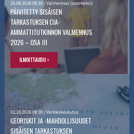
25.08.2026 08:30 / Valmennus (suomeksi)
PÄIVITETTY SISÄISEN
TARKASTUKSEN CIA-
AMMATTITUTKINNON VALMENNUS
2026 – OSA III
ILMOITTAUDU ›
02.10.2026 08:30 / Verkkokoulutus
GEORISKIT JA -MAHDOLLISUUDET
SISÄISEN TARKASTUKSEN