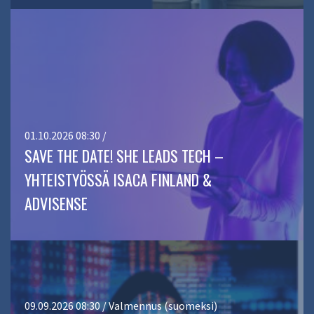
01.10.2026 08:30 /
SAVE THE DATE! SHE LEADS TECH –
YHTEISTYÖSSÄ ISACA FINLAND &
ADVISENSE
09.09.2026 08:30 / Valmennus (suomeksi)