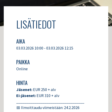
LISÄTIEDOT
AIKA
03.03.2026 10:00 - 03.03.2026 12:15
PAIKKA
Online
HINTA
Jäsenet:
EUR 250 + alv
Ei-jäsenet:
EUR 310 + alv
__________________________________
📅 Ilmoittaudu viimeistään: 24.2.2026