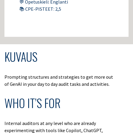
💬 Opetuskieli: Englanti
📚 CPE-PISTEET: 2,5
KUVAUS
Prompting structures and strategies to get more out
of GenAI in your day to day audit tasks and activities.
WHO IT’S FOR
Internal auditors at any level who are already
experimenting with tools like Copilot, ChatGPT,