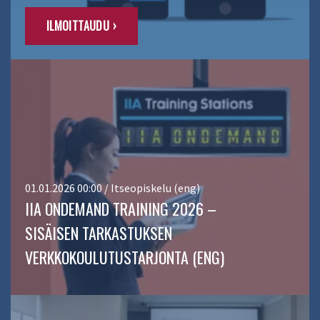
ILMOITTAUDU ›
01.01.2026 00:00 / Itseopiskelu (eng)
IIA ONDEMAND TRAINING 2026 –
SISÄISEN TARKASTUKSEN
VERKKOKOULUTUSTARJONTA (ENG)