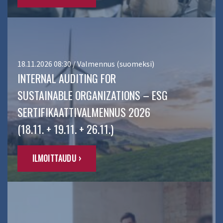
18.11.2026 08:30 / Valmennus (suomeksi)
INTERNAL AUDITING FOR
SUSTAINABLE ORGANIZATIONS – ESG
SERTIFIKAATTIVALMENNUS 2026
(18.11. + 19.11. + 26.11.)
ILMOITTAUDU ›