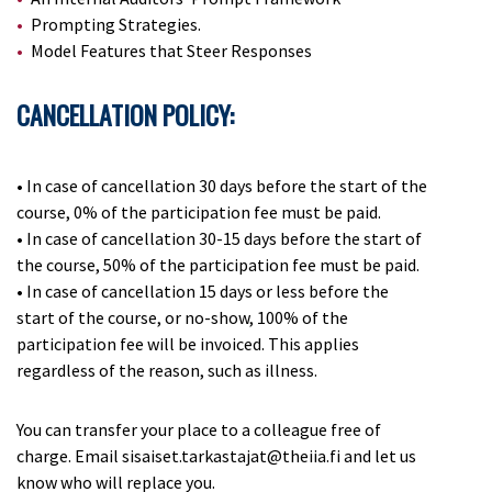
Prompting Strategies.
Model Features that Steer Responses
CANCELLATION POLICY:
•
In case of cancellation 30 days before the start of the
course, 0% of the participation fee must be paid.
•
In case of cancellation 30-15 days before the start of
the course, 50% of the participation fee must be paid.
•
In case of cancellation 15 days or less before the
start of the course, or no-show, 100% of the
participation fee will be invoiced. This applies
regardless of the reason, such as illness.
You can transfer your place to a colleague free of
charge. Email sisaiset.tarkastajat@theiia.fi and let us
know who will replace you.