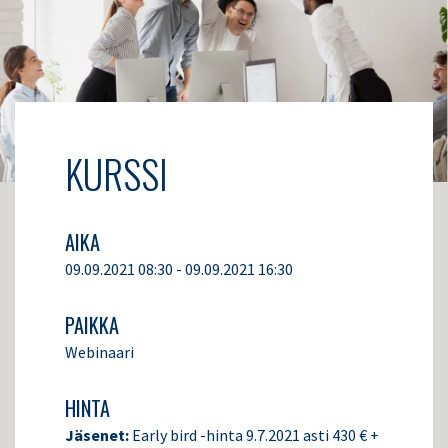
KURSSI
AIKA
09.09.2021 08:30 - 09.09.2021 16:30
PAIKKA
Webinaari
HINTA
Jäsenet:
Early bird -hinta 9.7.2021 asti 430 € +