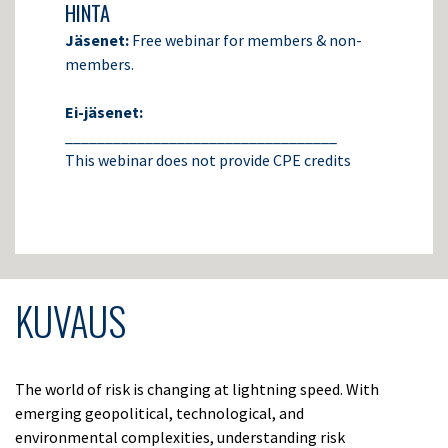
HINTA
Jäsenet:
Free webinar for members & non-
members.
Ei-jäsenet:
__________________________________
This webinar does not provide CPE credits
KUVAUS
The world of risk is changing at lightning speed. With
emerging geopolitical, technological, and
environmental complexities, understanding risk