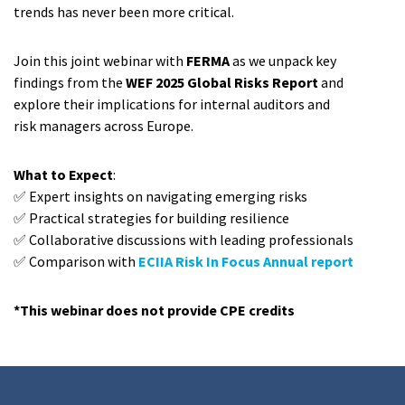
trends has never been more critical.
Join this joint webinar with
FERMA
as we unpack key
findings from the
WEF 2025 Global Risks Report
and
explore their implications for internal auditors and
risk managers across Europe.
What to Expect
:
✅ Expert insights on navigating emerging risks
✅ Practical strategies for building resilience
✅ Collaborative discussions with leading professionals
✅ Comparison with
ECIIA Risk In Focus Annual report
*This webinar does not provide CPE credits