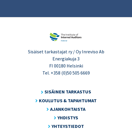
Sisäiset tarkastajat ry / Oy Inreviso Ab
Energiakuja 3
FI 00180 Helsinki
Tel. +358 (0)50 505 6669
SISÄINEN TARKASTUS
KOULUTUS & TAPAHTUMAT
AJANKOHTAISTA
YHDISTYS
YHTEYSTIEDOT