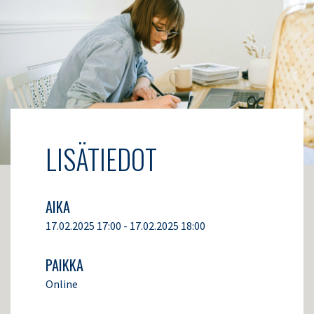
LISÄTIEDOT
AIKA
17.02.2025 17:00 - 17.02.2025 18:00
PAIKKA
Online