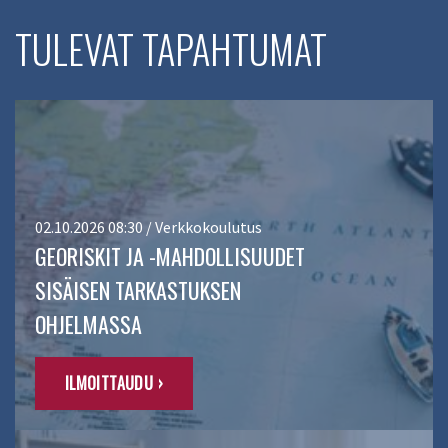
TULEVAT TAPAHTUMAT
02.10.2026 08:30 / Verkkokoulutus
GEORISKIT JA -MAHDOLLISUUDET
SISÄISEN TARKASTUKSEN
OHJELMASSA
ILMOITTAUDU ›