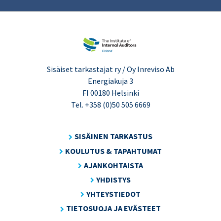
Sisäiset tarkastajat ry / Oy Inreviso Ab
Energiakuja 3
FI 00180 Helsinki
Tel. +358 (0)50 505 6669
SISÄINEN TARKASTUS
KOULUTUS & TAPAHTUMAT
AJANKOHTAISTA
YHDISTYS
YHTEYSTIEDOT
TIETOSUOJA JA EVÄSTEET