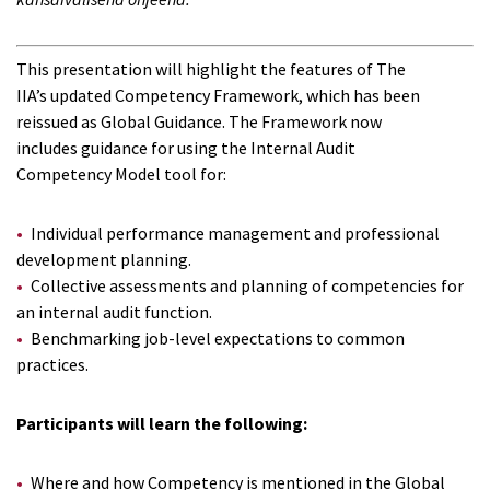
This presentation will highlight the features of The
IIA’s updated Competency Framework, which has been
reissued as Global Guidance. The Framework now
includes guidance for using the Internal Audit
Competency Model tool for:
Individual performance management and professional
development planning.
Collective assessments and planning of competencies for
an internal audit function.
Benchmarking job-level expectations to common
practices.
Participants will learn the following:
Where and how Competency is mentioned in the Global