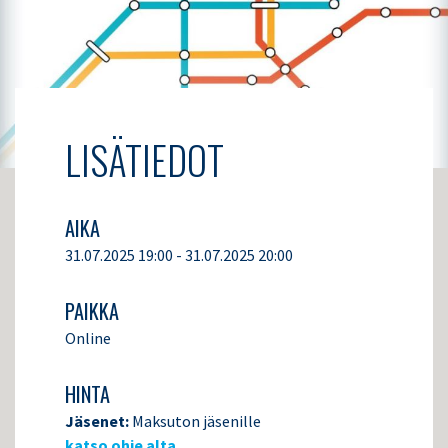
LISÄTIEDOT
AIKA
31.07.2025 19:00 - 31.07.2025 20:00
PAIKKA
Online
HINTA
Jäsenet:
Maksuton jäsenille
katso ohje alta