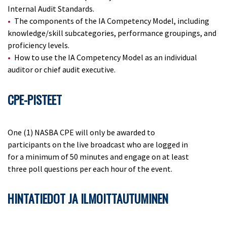
Internal Audit Standards.
The components of the IA Competency Model, including
knowledge/skill subcategories, performance groupings, and
proficiency levels.
How to use the IA Competency Model as an individual
auditor or chief audit executive.
CPE-PISTEET
One (1) NASBA CPE will only be awarded to
participants on the live broadcast who are logged in
for a minimum of 50 minutes and engage on at least
three poll questions per each hour of the event.
HINTATIEDOT JA ILMOITTAUTUMINEN