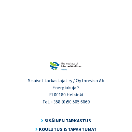
Sisäiset tarkastajat ry / Oy Inreviso Ab
Energiakuja 3
FI 00180 Helsinki
Tel. +358 (0)50 505 6669
SISÄINEN TARKASTUS
KOULUTUS & TAPAHTUMAT