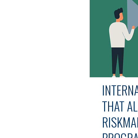
INTERN
THAT AL
RISKMA