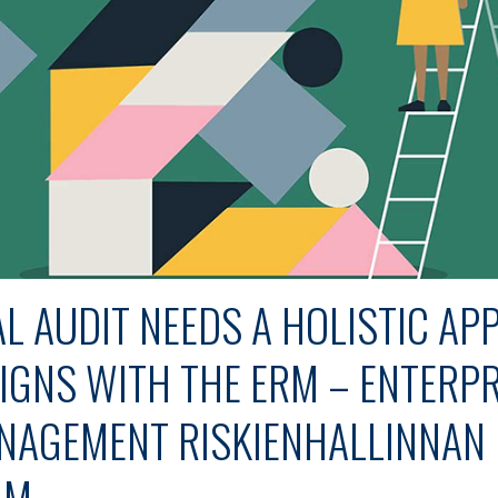
AL AUDIT NEEDS A HOLISTIC A
IGNS WITH THE ERM – ENTERPR
NAGEMENT RISKIENHALLINNAN