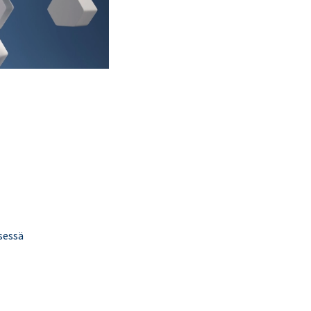
sessä