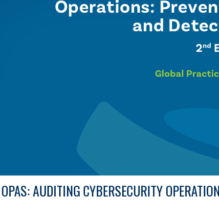
 OPAS: AUDITING CYBERSECURITY OPERATIO