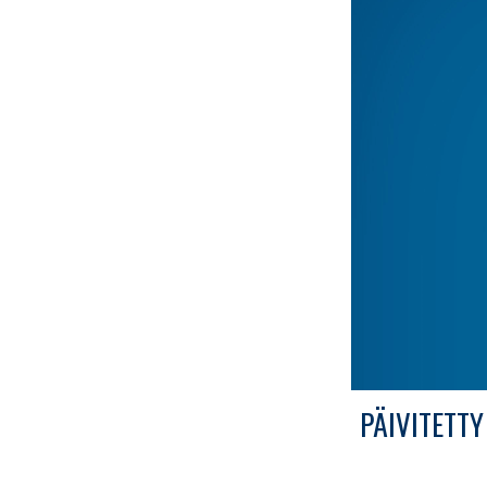
PÄIVITETTY