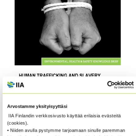
Arvostamme yksityisyyttäsi
IIA Finlandin verkkosivusto käyttää erilaisia evästeitä
(cookies).
• Niiden avulla pystymme tarjoamaan sinulle paremman