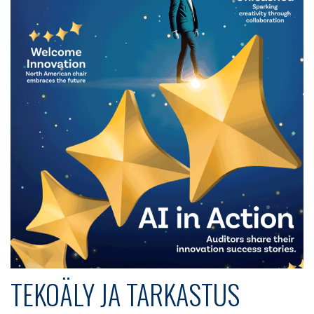
TEKOÄLY JA TARKASTUS