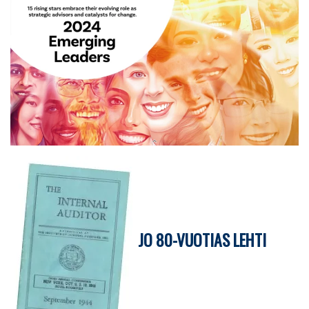
JO 80-VUOTIAS LEHTI