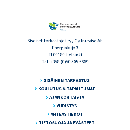
Sisäiset tarkastajat ry / Oy Inreviso Ab
Energiakuja 3
FI 00180 Helsinki
Tel. +358 (0)50 505 6669
SISÄINEN TARKASTUS
KOULUTUS & TAPAHTUMAT
AJANKOHTAISTA
YHDISTYS
YHTEYSTIEDOT
TIETOSUOJA JA EVÄSTEET