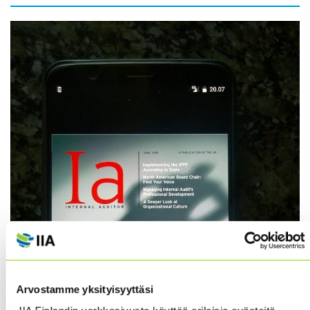
Arvostamme yksityisyyttäsi