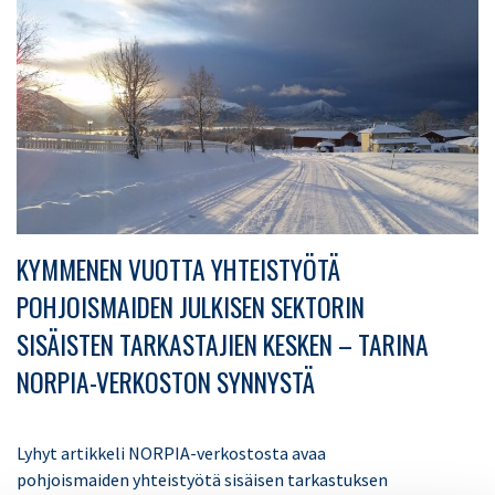
KYMMENEN VUOTTA YHTEISTYÖTÄ
POHJOISMAIDEN JULKISEN SEKTORIN
SISÄISTEN TARKASTAJIEN KESKEN – TARINA
NORPIA-VERKOSTON SYNNYSTÄ
Lyhyt artikkeli NORPIA-verkostosta avaa
pohjoismaiden yhteistyötä sisäisen tarkastuksen