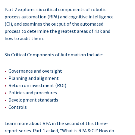
Part 2 explores six critical components of robotic
process automation (RPA) and cognitive intelligence
(CI), and examines the output of the automated
process to determine the greatest areas of risk and
how to audit them.
Six Critical Components of Automation Include:
Governance and oversight
Planning and alignment
Return on investment (ROI)
Policies and procedures
Development standards
Controls
Learn more about RPA in the second of this three-
report series. Part 1 asked, “What is RPA & CI? How do