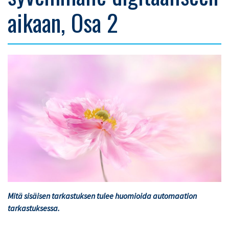
aikaan, Osa 2
Mitä sisäisen tarkastuksen tulee huomioida automaation
tarkastuksessa.