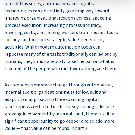
part of this series, automation and cognitive
technologies can potentially go a long way toward
improving organizational responsiveness, speeding
process execution, increasing process accuracy,
lowering costs, and freeing workers from routine tasks
so they can focus on strategic, value-generating
activities. While modern automation tools can
replicate many of the tasks traditionally carried out by
humans, they simultaneously raise the bar on what is
required of the people who must work alongside them.
As companies embrace change through automation,
internal audit organizations must follow suit and
adapt their approach to the expanding digital
landscape. As reflected in the survey findings, despite
growing involvement by internal audit, there is still a
significant opportunity to go deeper and to add more
value — that value can be found in part 2.