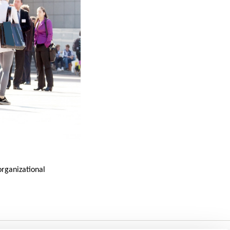
 organizational