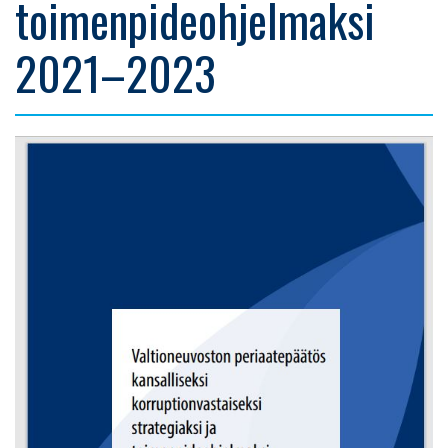
toimenpideohjelmaksi
2021–2023