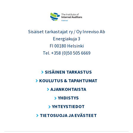
Sisäiset tarkastajat ry / Oy Inreviso Ab
Energiakuja 3
FI 00180 Helsinki
Tel. +358 (0)50 505 6669
SISÄINEN TARKASTUS
KOULUTUS & TAPAHTUMAT
AJANKOHTAISTA
YHDISTYS
YHTEYSTIEDOT
TIETOSUOJA JA EVÄSTEET