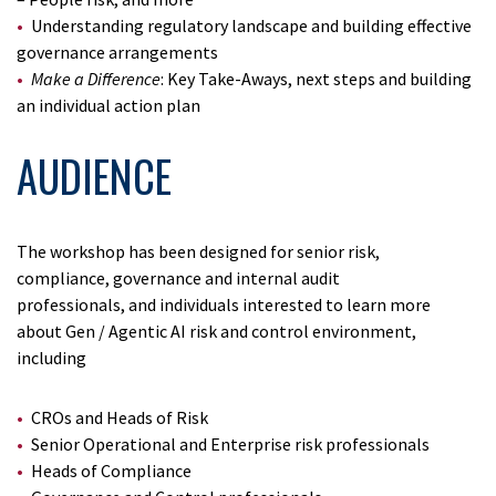
Understanding regulatory landscape and building effective
governance arrangements
Make a Difference
: Key Take-Aways, next steps and building
an individual action plan
AUDIENCE
The workshop has been designed for senior risk,
compliance, governance and internal audit
professionals, and individuals interested to learn more
about Gen / Agentic AI risk and control environment,
including
CROs and Heads of Risk
Senior Operational and Enterprise risk professionals
Heads of Compliance