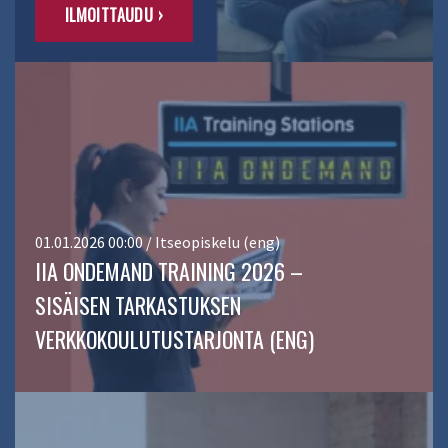
ILMOITTAUDU ›
01.01.2026 00:00 / Itseopiskelu (eng)
IIA ONDEMAND TRAINING 2026 –
SISÄISEN TARKASTUKSEN
VERKKOKOULUTUSTARJONTA (ENG)