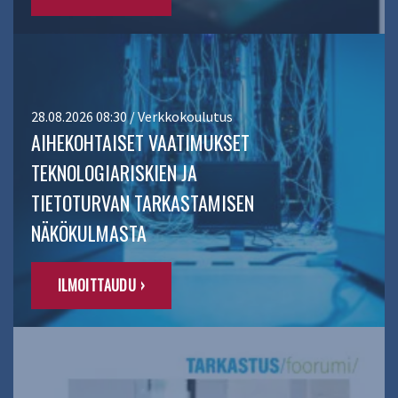
28.08.2026 08:30 / Verkkokoulutus
AIHEKOHTAISET VAATIMUKSET
TEKNOLOGIARISKIEN JA
TIETOTURVAN TARKASTAMISEN
NÄKÖKULMASTA
ILMOITTAUDU ›