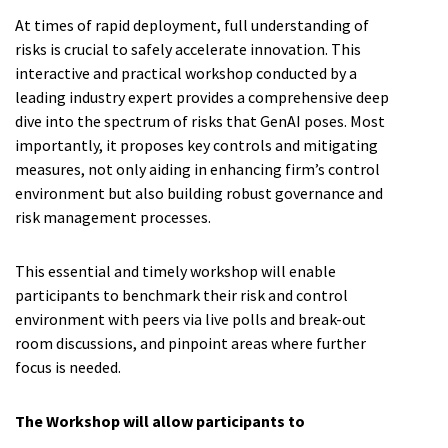
At times of rapid deployment, full understanding of
risks is crucial to safely accelerate innovation. This
interactive and practical workshop conducted by a
leading industry expert provides a comprehensive deep
dive into the spectrum of risks that GenAI poses. Most
importantly, it proposes key controls and mitigating
measures, not only aiding in enhancing firm’s control
environment but also building robust governance and
risk management processes.
This essential and timely workshop will enable
participants to benchmark their risk and control
environment with peers via live polls and break-out
room discussions, and pinpoint areas where further
focus is needed.
The Workshop will allow participants to