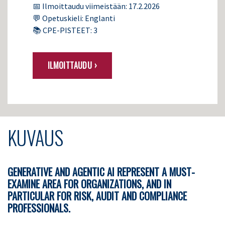
📅 Ilmoittaudu viimeistään: 17.2.2026
💬 Opetuskieli: Englanti
📚 CPE-PISTEET: 3
ILMOITTAUDU ›
KUVAUS
GENERATIVE AND AGENTIC AI REPRESENT A MUST-
EXAMINE AREA FOR ORGANIZATIONS, AND IN
PARTICULAR FOR RISK, AUDIT AND COMPLIANCE
PROFESSIONALS.