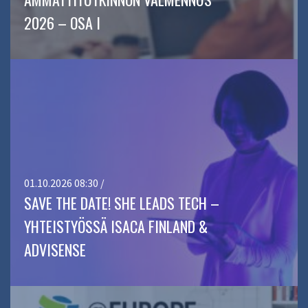
2026 – OSA I
01.10.2026 08:30 /
SAVE THE DATE! SHE LEADS TECH –
YHTEISTYÖSSÄ ISACA FINLAND &
ADVISENSE