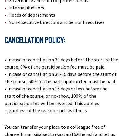
Governance and Control professionals
Internal Auditors
Heads of departments
Non-Executive Directors and Senior Executives
CANCELLATION POLICY:
•
In case of cancellation 30 days before the start of the
course, 0% of the participation fee must be paid.
•
In case of cancellation 30-15 days before the start of
the course, 50% of the participation fee must be paid.
•
In case of cancellation 15 days or less before the
start of the course, or no-show, 100% of the
participation fee will be invoiced. This applies
regardless of the reason, such as illness.
You can transfer your place to a colleague free of
charge. Email sisaiset.tarkastajat@theiia.fi and let us