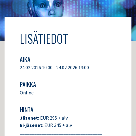
LISÄTIEDOT
AIKA
24.02.2026 10:00 - 24.02.2026 13:00
PAIKKA
Online
HINTA
Jäsenet:
EUR 295 + alv
Ei-jäsenet:
EUR 345 + alv
__________________________________