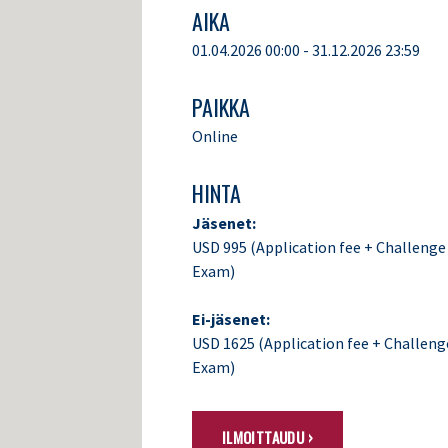
AIKA
01.04.2026 00:00 - 31.12.2026 23:59
PAIKKA
Online
HINTA
Jäsenet:
USD 995 (Application fee + Challenge
Exam)
Ei-jäsenet:
USD 1625 (Application fee + Challeng
Exam)
ILMOITTAUDU ›