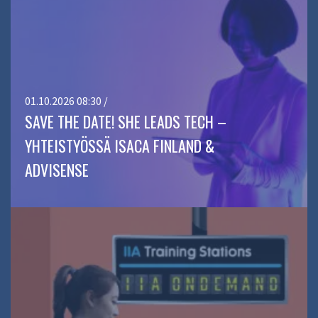
01.10.2026 08:30 /
SAVE THE DATE! SHE LEADS TECH –
YHTEISTYÖSSÄ ISACA FINLAND &
ADVISENSE