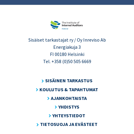
Sisäiset tarkastajat ry / Oy Inreviso Ab
Energiakuja 3
FI 00180 Helsinki
Tel. +358 (0)50 505 6669
SISÄINEN TARKASTUS
KOULUTUS & TAPAHTUMAT
AJANKOHTAISTA
YHDISTYS
YHTEYSTIEDOT
TIETOSUOJA JA EVÄSTEET