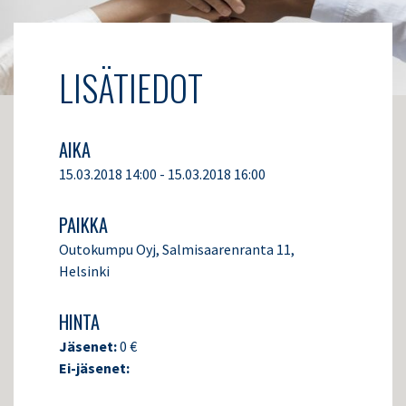
LISÄTIEDOT
AIKA
15.03.2018 14:00 - 15.03.2018 16:00
PAIKKA
Outokumpu Oyj, Salmisaarenranta 11,
Helsinki
HINTA
Jäsenet:
0 €
Ei-jäsenet: