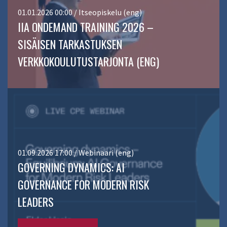
01.01.2026 00:00 / Itseopiskelu (eng)
IIA ONDEMAND TRAINING 2026 –
SISÄISEN TARKASTUKSEN
VERKKOKOULUTUSTARJONTA (ENG)
01.09.2026 17:00 / Webinaari (eng)
GOVERNING DYNAMICS: AI
GOVERNANCE FOR MODERN RISK
LEADERS