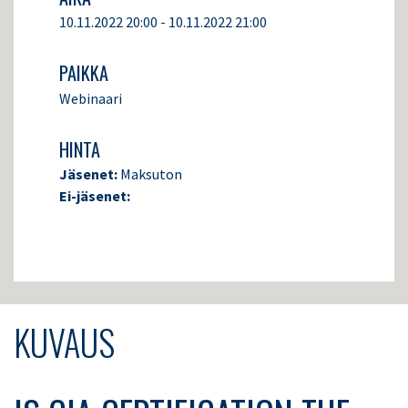
10.11.2022 20:00 - 10.11.2022 21:00
PAIKKA
Webinaari
HINTA
Jäsenet:
Maksuton
Ei-jäsenet:
KUVAUS