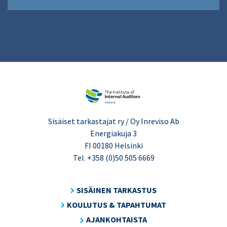
Sisäiset tarkastajat ry / Oy Inreviso Ab
Energiakuja 3
FI 00180 Helsinki
Tel. +358 (0)50 505 6669
SISÄINEN TARKASTUS
KOULUTUS & TAPAHTUMAT
AJANKOHTAISTA