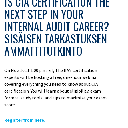
IS CIA CERTIFICATION THE
NEXT STEP IN YOUR
INTERNAL AUDIT CAREER?
SISÄISEN TARKASTUKSEN
AMMATTITUTKINTO
On Nov. 10 at 1:00 p.m. ET, The IIA’s certification
experts will be hosting a free, one-hour webinar
covering everything you need to know about CIA
certification. You will learn about eligibility, exam
format, study tools, and tips to maximize your exam
score.
Register from here.