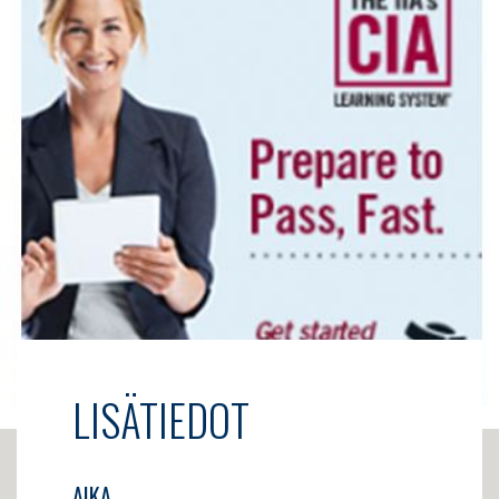
LISÄTIEDOT
AIKA