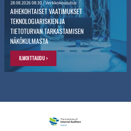
28.08.2026 08:30 / Verkkokoulutus
AIHEKOHTAISET VAATIMUKSET
TEKNOLOGIARISKIEN JA
TIETOTURVAN TARKASTAMISEN
NÄKÖKULMASTA
ILMOITTAUDU ›