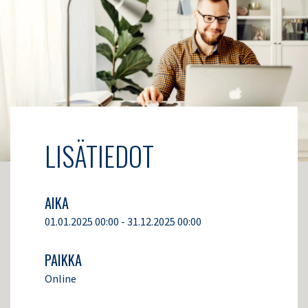
LISÄTIEDOT
AIKA
01.01.2025 00:00 - 31.12.2025 00:00
PAIKKA
Online