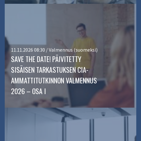
11.11.2026 08:30 / Valmennus (suomeksi)
SAVE THE DATE! PÄIVITETTY
SISÄISEN TARKASTUKSEN CIA-
AMMATTITUTKINNON VALMENNUS
2026 – OSA I