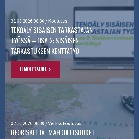
31.08.2026 08:30 / Koulutus
TEKOÄLY SISÄISEN TARKASTAJAN
TYÖSSÄ – OSA 2: SISÄISEN
TARKASTUKSEN KENTTÄTYÖ
ILMOITTAUDU ›
02.10.2026 08:30 / Verkkokoulutus
GEORISKIT JA -MAHDOLLISUUDET