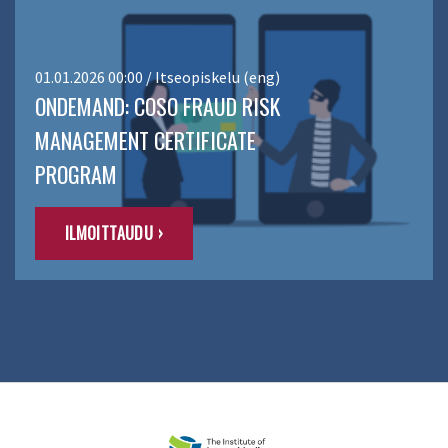
01.01.2026 00:00 / Itseopiskelu (eng)
ONDEMAND: COSO FRAUD RISK
MANAGEMENT CERTIFICATE
PROGRAM
ILMOITTAUDU ›