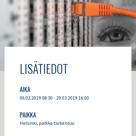
LISÄTIEDOT
AIKA
06.02.2019 08:30 - 29.03.2019 16:00
PAIKKA
Helsinki, paikka tarkentuu