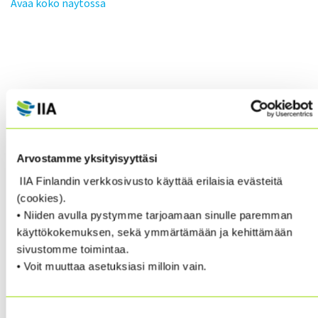
Avaa koko näytössä
Arvostamme yksityisyyttäsi
IIA Finlandin verkkosivusto käyttää erilaisia evästeitä
(cookies).
• Niiden avulla pystymme tarjoamaan sinulle paremman
käyttökokemuksen, sekä ymmärtämään ja kehittämään
sivustomme toimintaa.
• Voit muuttaa asetuksiasi milloin vain.
Suostumuksen