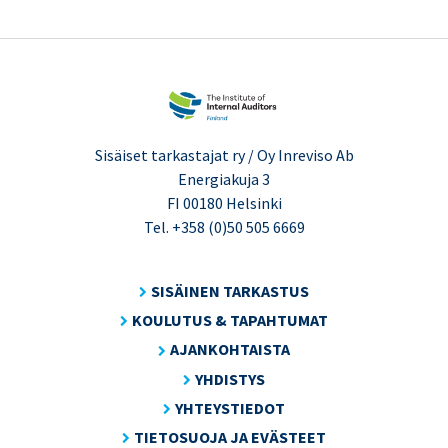
Sisäiset tarkastajat ry / Oy Inreviso Ab
Energiakuja 3
FI 00180 Helsinki
Tel. +358 (0)50 505 6669
SISÄINEN TARKASTUS
KOULUTUS & TAPAHTUMAT
AJANKOHTAISTA
YHDISTYS
YHTEYSTIEDOT
TIETOSUOJA JA EVÄSTEET