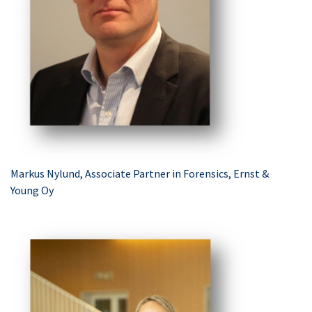
Markus Nylund, Associate Partner in Forensics, Ernst &
Young Oy