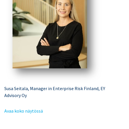
Susa Seitala, Manager in Enterprise Risk Finland, EY
Advisory Oy
Avaa koko näytössä