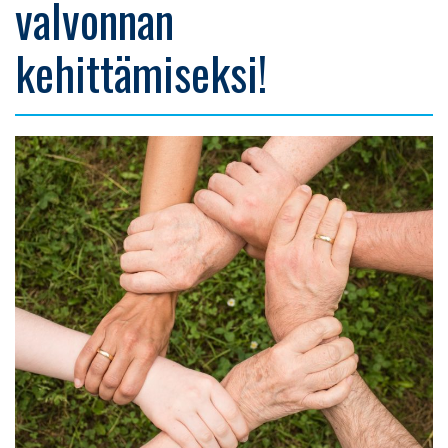
valvonnan
kehittämiseksi!