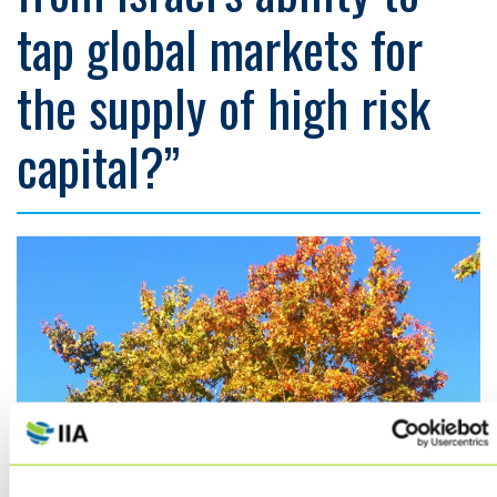
tap global markets for
the supply of high risk
capital?”