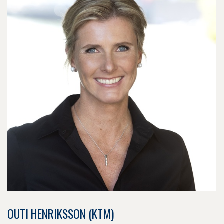
OUTI HENRIKSSON (KTM)