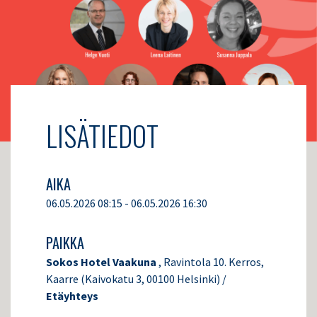
LISÄTIEDOT
AIKA
06.05.2026 08:15 - 06.05.2026 16:30
PAIKKA
Sokos Hotel Vaakuna
, Ravintola 10. Kerros,
Kaarre (Kaivokatu 3, 00100 Helsinki) /
Etäyhteys