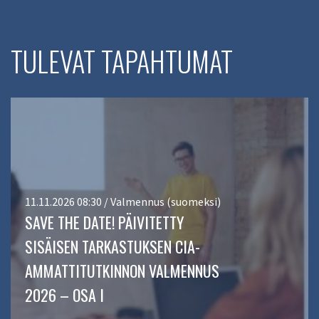
TULEVAT TAPAHTUMAT
11.11.2026 08:30 / Valmennus (suomeksi)
SAVE THE DATE! PÄIVITETTY
SISÄISEN TARKASTUKSEN CIA-
AMMATTITUTKINNON VALMENNUS
2026 – OSA I