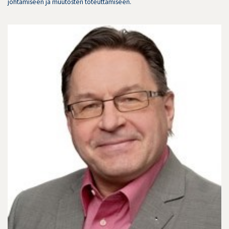
johtamiseen ja muutosten toteuttamiseen.