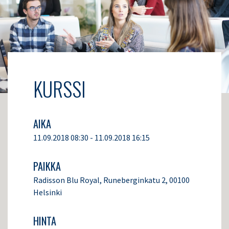
KURSSI
AIKA
11.09.2018 08:30 - 11.09.2018 16:15
PAIKKA
Radisson Blu Royal, Runeberginkatu 2, 00100
Helsinki
HINTA