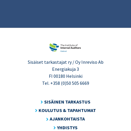
Sisäiset tarkastajat ry / Oy Inreviso Ab
Energiakuja 3
FI 00180 Helsinki
Tel. +358 (0)50 505 6669
SISÄINEN TARKASTUS
KOULUTUS & TAPAHTUMAT
AJANKOHTAISTA
YHDISTYS