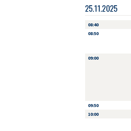
25.11.2025
08:40
08:50
09:00
09:50
10:00