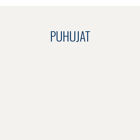
PUHUJAT