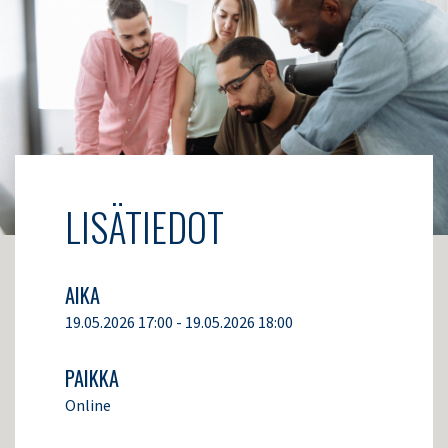
LISÄTIEDOT
AIKA
19.05.2026 17:00 - 19.05.2026 18:00
PAIKKA
Online