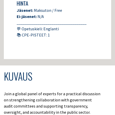
HINTA
Jäsenet:
Maksuton / Free
Ei-jäsenet:
N/A
__________________________________
💬 Opetuskieli: Englanti
📚 CPE-PISTEET: 1
KUVAUS
Join a global panel of experts for a practical discussion
on strengthening collaboration with government
audit committees and supporting transparency,
oversight, and accountability in the public sector.