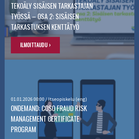
TEKOÄLY SISÄISEN TARKASTAJAN
TYÖSSÄ – OSA 2: SISÄISEN
TARKASTUKSEN KENTTÄTYÖ
ILMOITTAUDU ›
01.01.2026 00:00 / Itseopiskelu (eng)
ONDEMAND: COSO FRAUD RISK
MANAGEMENT CERTIFICATE
PROGRAM