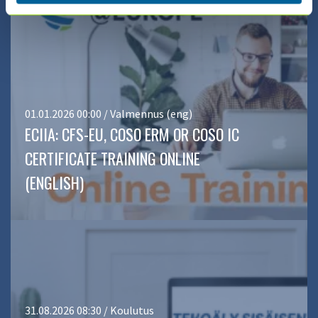
01.01.2026 00:00 / Valmennus (eng)
ECIIA: CFS-EU, COSO ERM OR COSO IC
CERTIFICATE TRAINING ONLINE
(ENGLISH)
31.08.2026 08:30 / Koulutus