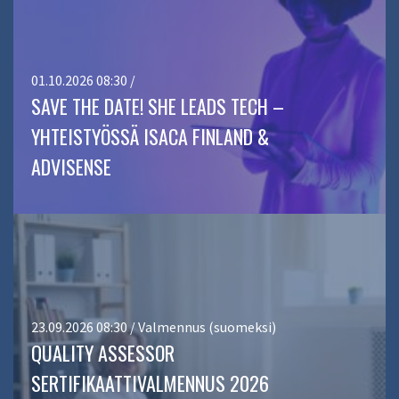
01.10.2026 08:30 /
SAVE THE DATE! SHE LEADS TECH –
YHTEISTYÖSSÄ ISACA FINLAND &
ADVISENSE
23.09.2026 08:30 / Valmennus (suomeksi)
QUALITY ASSESSOR
SERTIFIKAATTIVALMENNUS 2026