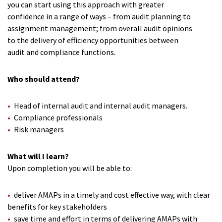
you can start using this approach with greater
confidence in a range of ways – from audit planning to
assignment management; from overall audit opinions
to the delivery of efficiency opportunities between
audit and compliance functions.
Who should attend?
Head of internal audit and internal audit managers.
Compliance professionals
Risk managers
What will I learn?
Upon completion you will be able to:
deliver AMAPs in a timely and cost effective way, with clear
benefits for key stakeholders
save time and effort in terms of delivering AMAPs with