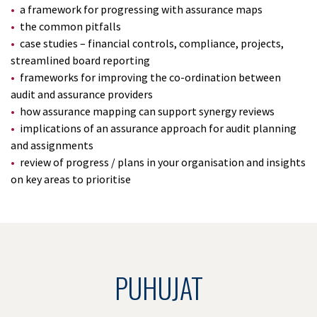
a framework for progressing with assurance maps
the common pitfalls
case studies – financial controls, compliance, projects,
streamlined board reporting
frameworks for improving the co-ordination between
audit and assurance providers
how assurance mapping can support synergy reviews
implications of an assurance approach for audit planning
and assignments
review of progress / plans in your organisation and insights
on key areas to prioritise
PUHUJAT