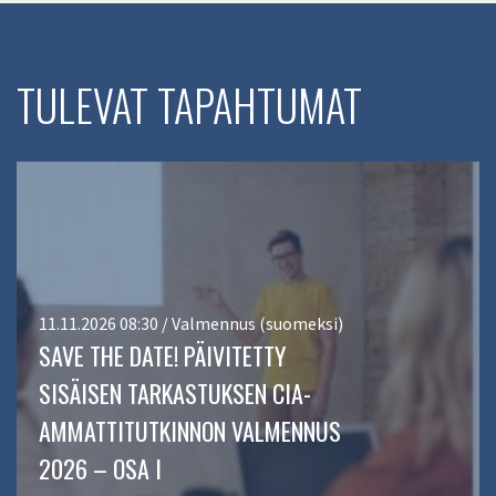
TULEVAT TAPAHTUMAT
11.11.2026 08:30 / Valmennus (suomeksi)
SAVE THE DATE! PÄIVITETTY
SISÄISEN TARKASTUKSEN CIA-
AMMATTITUTKINNON VALMENNUS
2026 – OSA I