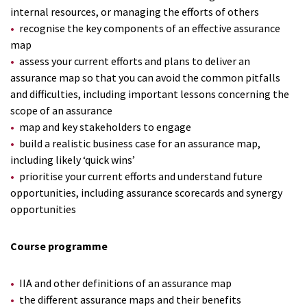
internal resources, or managing the efforts of others
recognise the key components of an effective assurance
map
assess your current efforts and plans to deliver an
assurance map so that you can avoid the common pitfalls
and difficulties, including important lessons concerning the
scope of an assurance
map and key stakeholders to engage
build a realistic business case for an assurance map,
including likely ‘quick wins’
prioritise your current efforts and understand future
opportunities, including assurance scorecards and synergy
opportunities
Course programme
IIA and other definitions of an assurance map
the different assurance maps and their benefits