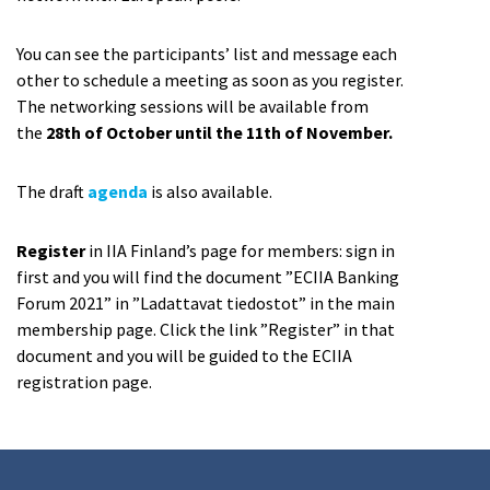
You can see the participants’ list and message each
other to schedule a meeting as soon as you register.
The networking sessions will be available from
the
28th of October until the 11th of November.
The draft
agenda
is also available.
Register
in IIA Finland’s page for members: sign in
first and you will find the document ”ECIIA Banking
Forum 2021” in ”Ladattavat tiedostot” in the main
membership page. Click the link ”Register” in that
document and you will be guided to the ECIIA
registration page.