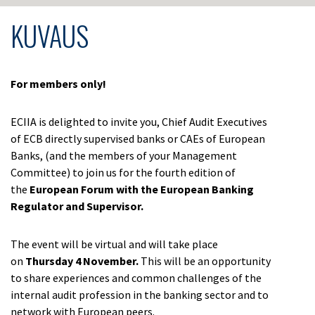
KUVAUS
For members only!
ECIIA is delighted to invite you, Chief Audit Executives
of ECB directly supervised banks or CAEs of European
Banks, (and the members of your Management
Committee) to join us for the fourth edition of
the
European Forum with the European Banking
Regulator and Supervisor.
The event will be virtual and will take place
on
Thursday 4 November.
This will be an opportunity
to share experiences and common challenges of the
internal audit profession in the banking sector and to
network with European peers.