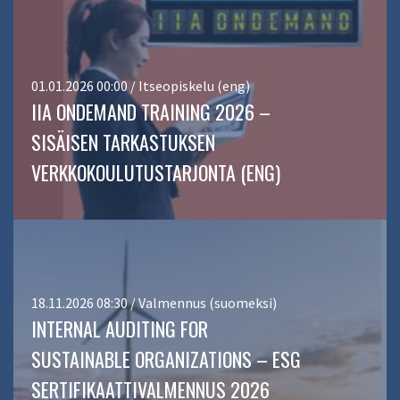
01.01.2026 00:00 / Itseopiskelu (eng)
IIA ONDEMAND TRAINING 2026 –
SISÄISEN TARKASTUKSEN
VERKKOKOULUTUSTARJONTA (ENG)
18.11.2026 08:30 / Valmennus (suomeksi)
INTERNAL AUDITING FOR
SUSTAINABLE ORGANIZATIONS – ESG
SERTIFIKAATTIVALMENNUS 2026