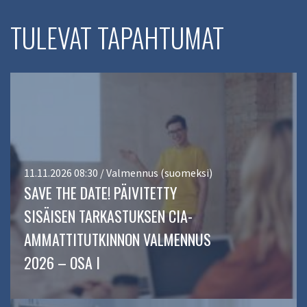
TULEVAT TAPAHTUMAT
11.11.2026 08:30 / Valmennus (suomeksi)
SAVE THE DATE! PÄIVITETTY
SISÄISEN TARKASTUKSEN CIA-
AMMATTITUTKINNON VALMENNUS
2026 – OSA I