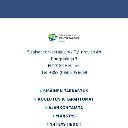
Sisäiset tarkastajat ry / Oy Inreviso Ab
Energiakuja 3
FI 00180 Helsinki
Tel. +358 (0)50 505 6669
SISÄINEN TARKASTUS
KOULUTUS & TAPAHTUMAT
AJANKOHTAISTA
YHDISTYS
YHTEYSTIEDOT