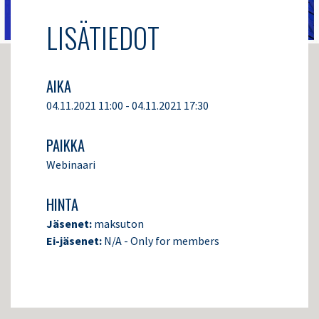
LISÄTIEDOT
AIKA
04.11.2021 11:00 - 04.11.2021 17:30
PAIKKA
Webinaari
HINTA
Jäsenet:
maksuton
Ei-jäsenet:
N/A - Only for members