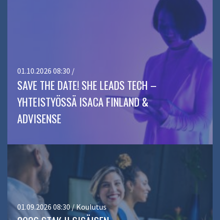
01.10.2026 08:30 /
SAVE THE DATE! SHE LEADS TECH –
YHTEISTYÖSSÄ ISACA FINLAND &
ADVISENSE
01.09.2026 08:30 / Koulutus