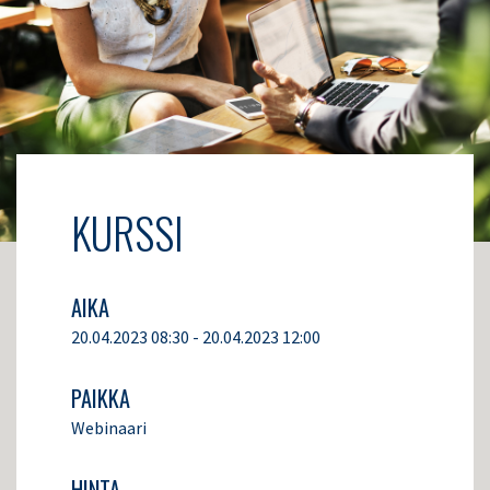
KURSSI
AIKA
20.04.2023 08:30 - 20.04.2023 12:00
PAIKKA
Webinaari
HINTA