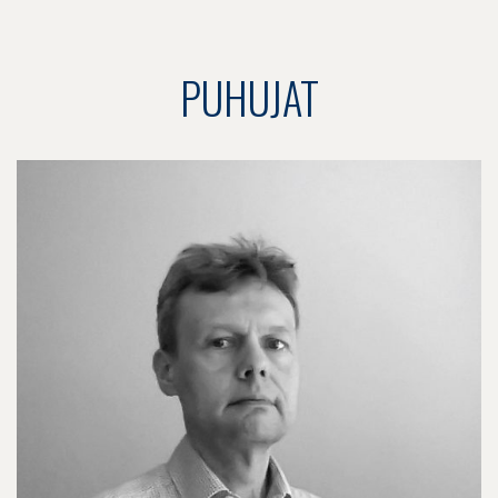
PUHUJAT