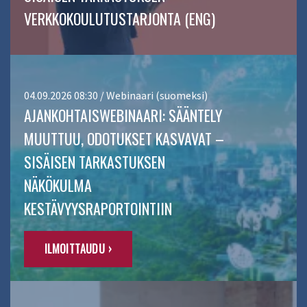
VERKKOKOULUTUSTARJONTA (ENG)
04.09.2026 08:30 / Webinaari (suomeksi)
AJANKOHTAISWEBINAARI: SÄÄNTELY
MUUTTUU, ODOTUKSET KASVAVAT –
SISÄISEN TARKASTUKSEN
NÄKÖKULMA
KESTÄVYYSRAPORTOINTIIN
ILMOITTAUDU ›