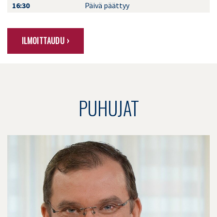
16:30
Päivä päättyy
ILMOITTAUDU ›
PUHUJAT