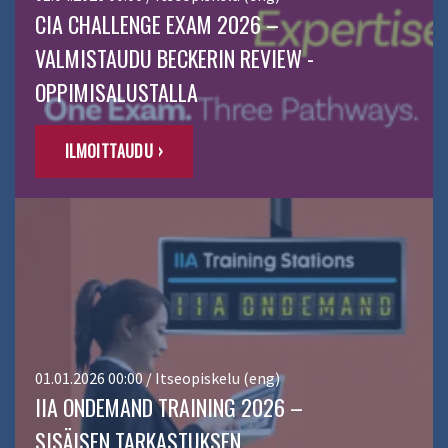
CIA CHALLENGE EXAM 2026 –
VALMISTAUDU BECKERIN REVIEW -
OPPIMISALUSTALLA
ILMOITTAUDU ›
01.01.2026 00:00 / Itseopiskelu (eng)
IIA ONDEMAND TRAINING 2026 –
SISÄISEN TARKASTUKSEN