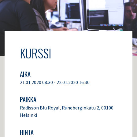
KURSSI
AIKA
21.01.2020 08:30 - 22.01.2020 16:30
PAIKKA
Radisson Blu Royal, Runeberginkatu 2, 00100
Helsinki
HINTA