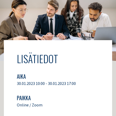
LISÄTIEDOT
AIKA
30.01.2023 10:00 - 30.01.2023 17:00
PAIKKA
Online / Zoom