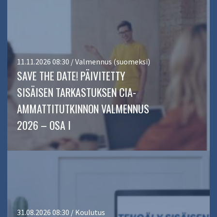
11.11.2026 08:30 / Valmennus (suomeksi)
SAVE THE DATE! PÄIVITETTY
SISÄISEN TARKASTUKSEN CIA-
AMMATTITUTKINNON VALMENNUS
2026 – OSA I
31.08.2026 08:30 / Koulutus