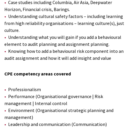
Case studies including Columbia, Air Asia, Deepwater
Horizon, Financial crisis, Barings.
Understanding cultural safety factors – including learning
from high reliability organisations – learning culture(s), just
culture.
Understanding what you will gain if you add a behavioural
element to audit planning and assignment planning.
Knowing how to add a behavioural risk component into an
audit assignment and how it will add insight and value
CPE competency areas covered
Professionalism
Performance (Organisational governance | Risk
management | Internal control
Environment (Organisational strategic planning and
management)
Leadership and communication (Communication)