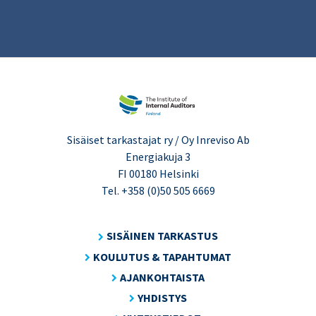
Sisäiset tarkastajat ry / Oy Inreviso Ab
Energiakuja 3
FI 00180 Helsinki
Tel. +358 (0)50 505 6669
SISÄINEN TARKASTUS
KOULUTUS & TAPAHTUMAT
AJANKOHTAISTA
YHDISTYS