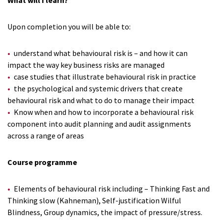
What will I learn?
Upon completion you will be able to:
understand what behavioural risk is – and how it can
impact the way key business risks are managed
case studies that illustrate behavioural risk in practice
the psychological and systemic drivers that create
behavioural risk and what to do to manage their impact
Know when and how to incorporate a behavioural risk
component into audit planning and audit assignments
across a range of areas
Course programme
Elements of behavioural risk including – Thinking Fast and
Thinking slow (Kahneman), Self-justification Wilful
Blindness, Group dynamics, the impact of pressure/stress.