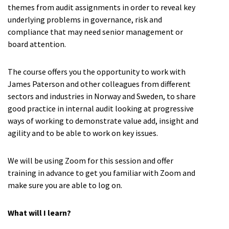
themes from audit assignments in order to reveal key
underlying problems in governance, risk and
compliance that may need senior management or
board attention.
The course offers you the opportunity to work with
James Paterson and other colleagues from different
sectors and industries in Norway and Sweden, to share
good practice in internal audit looking at progressive
ways of working to demonstrate value add, insight and
agility and to be able to work on key issues.
We will be using Zoom for this session and offer
training in advance to get you familiar with Zoom and
make sure you are able to log on.
What will I learn?