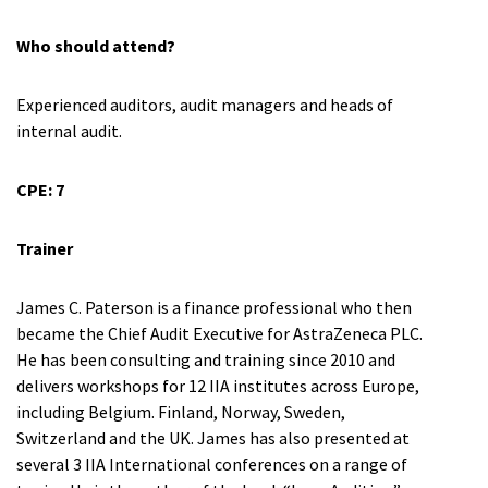
Who should attend?
Experienced auditors, audit managers and heads of
internal audit.
CPE: 7
Trainer
James C. Paterson is a finance professional who then
became the Chief Audit Executive for AstraZeneca PLC.
He has been consulting and training since 2010 and
delivers workshops for 12 IIA institutes across Europe,
including Belgium. Finland, Norway, Sweden,
Switzerland and the UK. James has also presented at
several 3 IIA International conferences on a range of