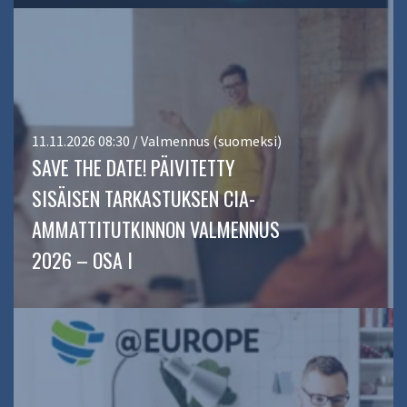
11.11.2026 08:30 / Valmennus (suomeksi)
SAVE THE DATE! PÄIVITETTY
SISÄISEN TARKASTUKSEN CIA-
AMMATTITUTKINNON VALMENNUS
2026 – OSA I