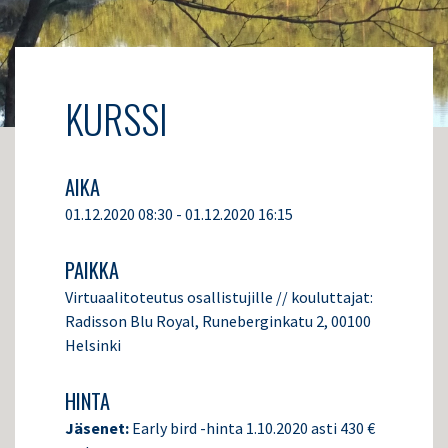
KURSSI
AIKA
01.12.2020 08:30 - 01.12.2020 16:15
PAIKKA
Virtuaalitoteutus osallistujille // kouluttajat:
Radisson Blu Royal, Runeberginkatu 2, 00100
Helsinki
HINTA
Jäsenet:
Early bird -hinta 1.10.2020 asti 430 €