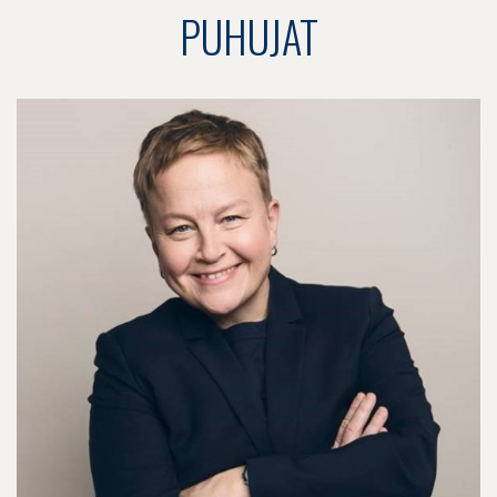
PUHUJAT