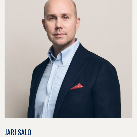
JARI SALO