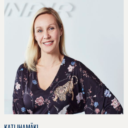
KATI IHAMÄKI