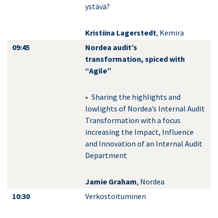
ystävä?
Kristiina Lagerstedt
, Kemira
09:45
Nordea audit’s
transformation, spiced with
“Agile”
Sharing the highlights and
lowlights of Nordea’s Internal Audit
Transformation with a focus
increasing the Impact, Influence
and Innovation of an Internal Audit
Department
Jamie Graham
, Nordea
10:30
Verkostoituminen