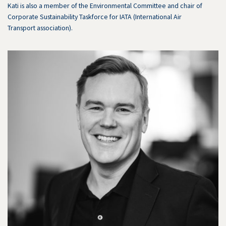
Kati is also a member of the Environmental Committee and chair of
Corporate Sustainability Taskforce for IATA (International Air
Transport association).