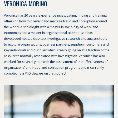
VERONICA MORINO
Veronica has 20 years' experience investigating, finding and training
others on how to prevent and manage fraud and corruption around
the world. A sociologist with a master in sociology of work and
economics and a master in organisational science, she has
developed holistic desktop investigative research and analysis tools
to explore organisations, business partners, suppliers, customers and
key individuals and discover what is really going on at a fraction of the
resources normally associated with investigation. Veronica has also
worked for several years with the assessment of the effectiveness of
organisations’ anti-fraud and corruption programs and is currently
completing a PhD degree on that subject.