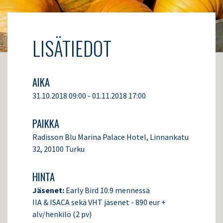
LISÄTIEDOT
AIKA
31.10.2018 09:00 - 01.11.2018 17:00
PAIKKA
Radisson Blu Marina Palace Hotel, Linnankatu
32, 20100 Turku
HINTA
Jäsenet:
Early Bird 10.9 mennessä
IIA & ISACA sekä VHT jäsenet - 890 eur +
alv/henkilö (2 pv)