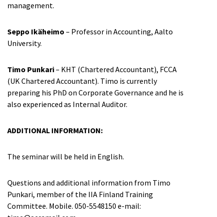
management.
Seppo Ikäheimo
– Professor in Accounting, Aalto
University.
Timo Punkari
– KHT (Chartered Accountant), FCCA
(UK Chartered Accountant). Timo is currently
preparing his PhD on Corporate Governance and he is
also experienced as Internal Auditor.
ADDITIONAL INFORMATION:
The seminar will be held in English.
Questions and additional information from Timo
Punkari, member of the IIA Finland Training
Committee. Mobile. 050-5548150 e-mail: