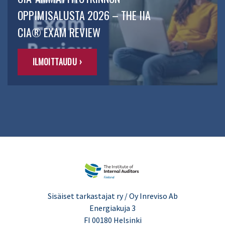
OPPIMISALUSTA 2026 – THE IIA
CIA® EXAM REVIEW
ILMOITTAUDU ›
Sisäiset tarkastajat ry / Oy Inreviso Ab
Energiakuja 3
FI 00180 Helsinki