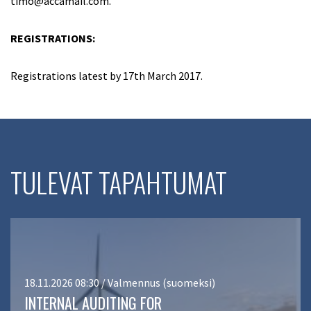
timo@accamail.com.
REGISTRATIONS:
Registrations latest by 17th March 2017.
TULEVAT TAPAHTUMAT
18.11.2026 08:30 / Valmennus (suomeksi)
INTERNAL AUDITING FOR