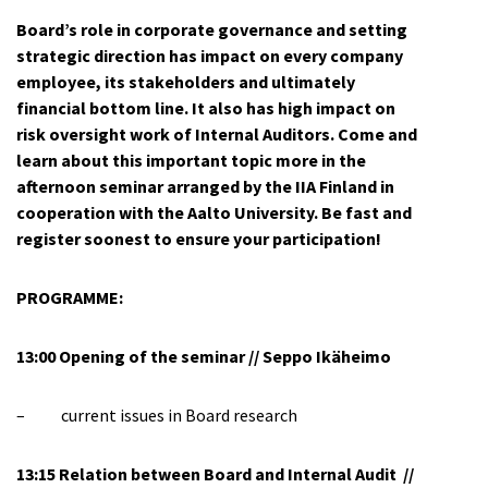
B
oard’s role in corporate governance and setting
strategic direction has impact on every company
employee, its stakeholders and ultimately
financial bottom line. It also has high impact on
risk oversight work of Internal Auditors.
Come and
learn about this important topic more in the
afternoon seminar arranged by the IIA Finland in
cooperation with the Aalto University. Be fast and
register soonest to ensure your participation!
PROGRAMME:
13:00 Opening of the seminar // Seppo Ikäheimo
– current issues in Board research
13:15 Relation between Board and Internal Audit //