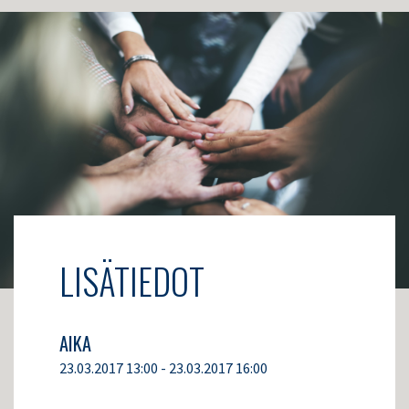
LISÄTIEDOT
AIKA
23.03.2017 13:00 - 23.03.2017 16:00