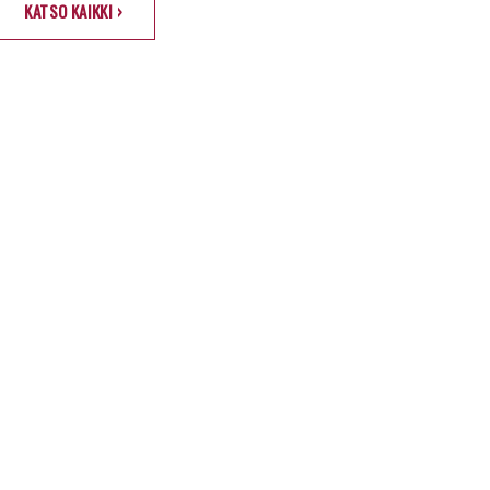
KATSO KAIKKI ›