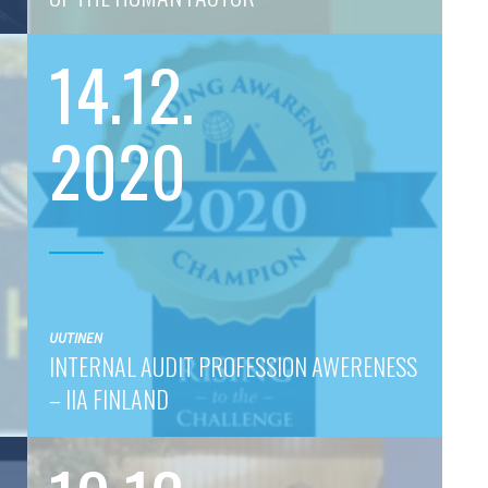
14.12.
2020
UUTINEN
INTERNAL AUDIT PROFESSION AWERENESS
– IIA FINLAND