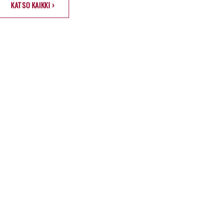
KATSO KAIKKI ›