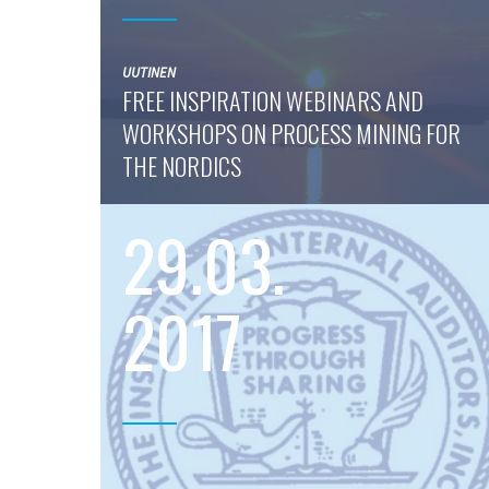
UUTINEN
FREE INSPIRATION WEBINARS AND
WORKSHOPS ON PROCESS MINING FOR
THE NORDICS
29.03.
2017