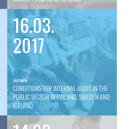
16.03.
2017
UUTINEN
CONDITIONS FOR INTERNAL AUDIT IN THE
PUBLIC SECTOR IN FINLAND, SWEDEN AND
ICELAND